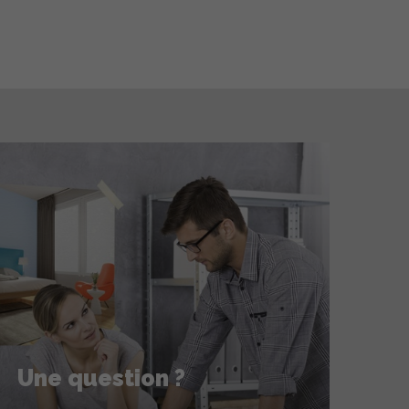
Une question ?