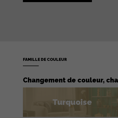
FAMILLE DE COULEUR
Changement de couleur, ch
Turquoise