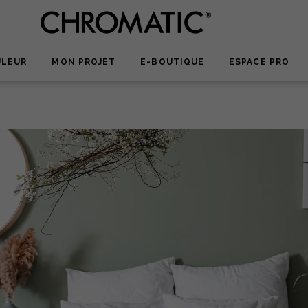
ULEUR
MON PROJET
E-BOUTIQUE
ESPACE PRO