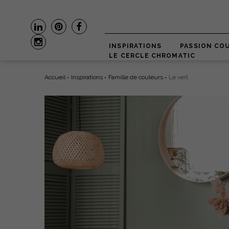
INSPIRATIONS
PASSION CO
LE CERCLE CHROMATIC
Accueil
Inspirations
Famille de couleurs
Le vert