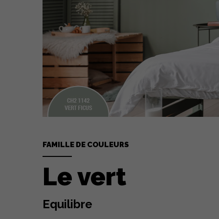
FAMILLE DE COULEURS
Le vert
Equilibre