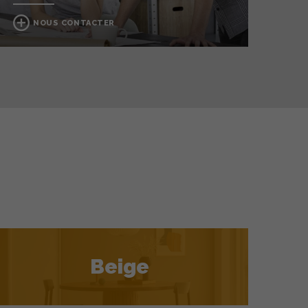
NOUS CONTACTER
Beige